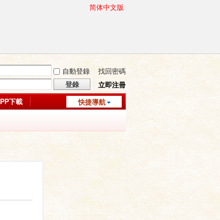
简体中文版
自動登錄
找回密碼
登錄
立即注冊
APP下載
快捷導航