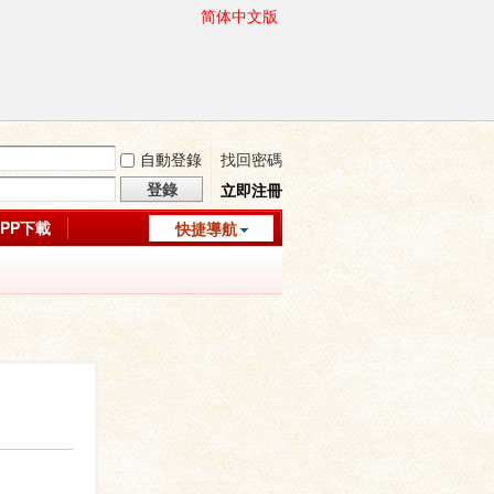
简体中文版
自動登錄
找回密碼
登錄
立即注冊
APP下載
快捷導航