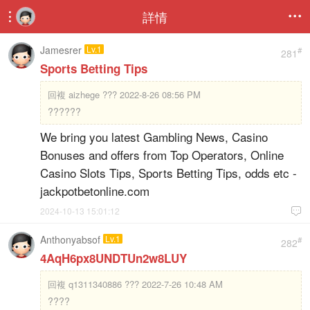
詳情


Jamesrer
Lv.1
#
281
Sports Betting Tips
回複
aizhege ??? 2022-8-26 08:56 PM
??????
We bring you latest Gambling News, Casino
Bonuses and offers from Top Operators, Online
Casino Slots Tips, Sports Betting Tips, odds etc -
jackpotbetonline.com
2024-10-13 15:01:12

Anthonyabsof
Lv.1
#
282
4AqH6px8UNDTUn2w8LUY
回複
q1311340886 ??? 2022-7-26 10:48 AM
????