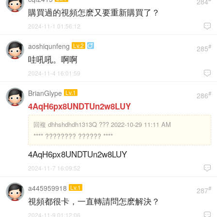
284
購買過的視頻怎麽又要重新購買了？
2024-11-1 01:56:12

aoshiqunfeng
Lv.2

#
285
哇吼吼。啊啊
2024-11-4 16:01:59

BrianGlype
Lv.1
#
286
4AqH6px8UNDTUn2w8LUY
回複
dhhshdhdh1313Q ??? 2022-10-29 11:11 AM
**** ???????? ?????? ****
4AqH6px8UNDTUn2w8LUY
2024-11-7 16:09:52

a445959918
Lv.1
#
287
視頻都很卡，一直轉請問怎麽解決？
2024-11-9 01:12:06
